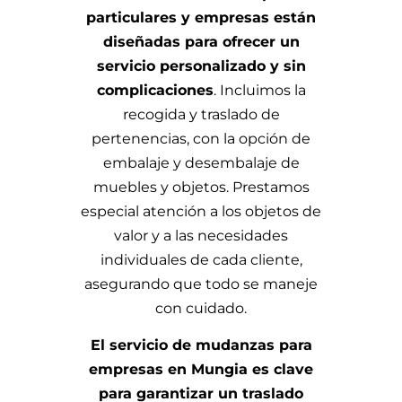
particulares y empresas están
diseñadas para ofrecer un
servicio personalizado y sin
complicaciones
. Incluimos la
recogida y traslado de
pertenencias, con la opción de
embalaje y desembalaje de
muebles y objetos. Prestamos
especial atención a los objetos de
valor y a las necesidades
individuales de cada cliente,
asegurando que todo se maneje
con cuidado.
El servicio de mudanzas para
empresas en Mungia es clave
para garantizar un traslado