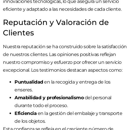
innovaciones tecnológicas, lo que asegura un servicio
eficiente y adaptado a las necesidades de cada cliente.
Reputación y Valoración de
Clientes
Nuestra reputación se ha construido sobre la satisfacción
de nuestros clientes. Las opiniones positivas reflejan
nuestro compromiso y esfuerzo por ofrecer un servicio
excepcional. Los testimonios destacan aspectos como:
Puntualidad
en la recogida y entrega de los
enseres.
Amabilidad y profesionalismo
del personal
durante todo el proceso.
Eficiencia
en la gestión del embalaje y transporte
de los objetos.
Esta confianza se refleja en el creciente número de