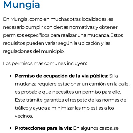
Mungia
En Mungia, como en muchas otras localidades, es
necesario cumplir con ciertas normativas y obtener
permisos específicos para realizar una mudanza. Estos
requisitos pueden variar según la ubicación y las
regulaciones del municipio.
Los permisos más comunes incluyen:
Permiso de ocupación de la vía pública:
Si la
mudanza requiere estacionar un camión en la calle,
es probable que necesites un permiso para ello.
Este trámite garantiza el respeto de las normas de
tráfico y ayuda a minimizar las molestias a los
vecinos.
Protecciones para la vía:
En algunos casos, se