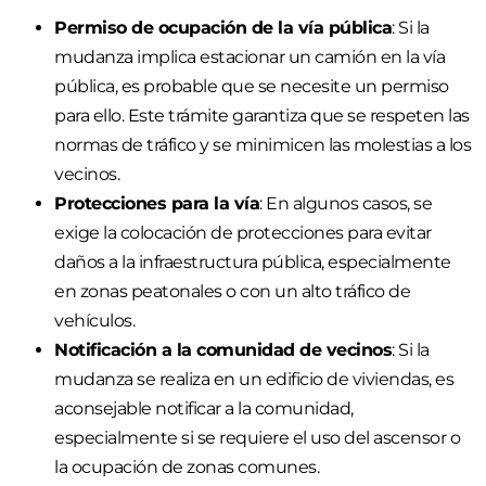
Permiso de ocupación de la vía pública
: Si la
mudanza implica estacionar un camión en la vía
pública, es probable que se necesite un permiso
para ello. Este trámite garantiza que se respeten las
normas de tráfico y se minimicen las molestias a los
vecinos.
Protecciones para la vía
: En algunos casos, se
exige la colocación de protecciones para evitar
daños a la infraestructura pública, especialmente
en zonas peatonales o con un alto tráfico de
vehículos.
Notificación a la comunidad de vecinos
: Si la
mudanza se realiza en un edificio de viviendas, es
aconsejable notificar a la comunidad,
especialmente si se requiere el uso del ascensor o
la ocupación de zonas comunes.