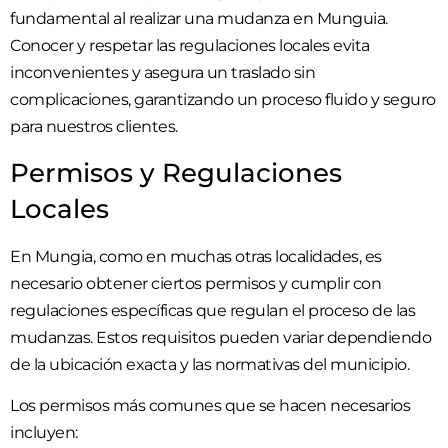
fundamental al realizar una mudanza en Munguia.
Conocer y respetar las regulaciones locales evita
inconvenientes y asegura un traslado sin
complicaciones, garantizando un proceso fluido y seguro
para nuestros clientes.
Permisos y Regulaciones
Locales
En Mungia, como en muchas otras localidades, es
necesario obtener ciertos permisos y cumplir con
regulaciones específicas que regulan el proceso de las
mudanzas. Estos requisitos pueden variar dependiendo
de la ubicación exacta y las normativas del municipio.
Los permisos más comunes que se hacen necesarios
incluyen: