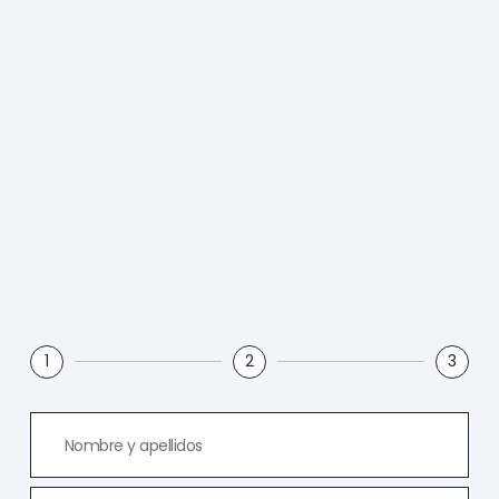
1
2
3