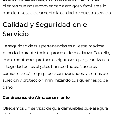
clientes que nos recomiendan a amigos y familiares, lo
que demuestra claramente la calidad de nuestro servicio.
Calidad y Seguridad en el
Servicio
La seguridad de tus pertenencias es nuestra máxima
prioridad durante todo el proceso de mudanza. Para ello,
implementamos protocolos rigurosos que garantizan la
integridad de los objetos transportados. Nuestros
camiones están equipados con avanzados sistemas de
sujeción y protección, minimizando cualquier riesgo de
daño.
Condiciones de Almacenamiento
Ofrecemos un servicio de guardamuebles que asegura