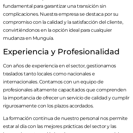
fundamental para garantizar una transición sin
complicaciones. Nuestra empresa se destaca por su
compromiso con la calidad y la satisfacción del cliente,
convirtiéndonos en la opción ideal para cualquier
mudanza en Munguía.
Experiencia y Profesionalidad
Con años de experiencia en el sector, gestionamos
traslados tanto locales como nacionales e
internacionales. Contamos con un equipo de
profesionales altamente capacitados que comprenden
la importancia de ofrecer un servicio de calidad y cumplir
rigurosamente con los plazos acordados.
La formación continua de nuestro personal nos permite
estar al día con las mejores prácticas del sector y las