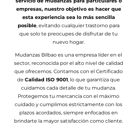
servicio de mudanzas para particulares o
empresas, nuestro objetivo es hacer que
esta experiencia sea lo más sencilla
posible
, evitando cualquier trastorno para
que solo te preocupes de disfrutar de tu
nuevo hogar.
Mudanzas Bilbao es una empresa líder en el
sector, reconocida por el alto nivel de calidad
que ofrecemos. Contamos con el Certificado
de
Calidad ISO 9001
, lo que garantiza que
cuidamos cada detalle de tu mudanza.
Protegemos tu mercancía con el máximo
cuidado y cumplimos estrictamente con los
plazos acordados, siempre enfocados en
brindarte la mayor satisfacción como cliente.