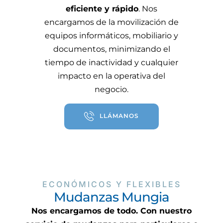
eficiente y rápido
. Nos
encargamos de la movilización de
equipos informáticos, mobiliario y
documentos, minimizando el
tiempo de inactividad y cualquier
impacto en la operativa del
negocio.
LLÁMANOS
ECONÓMICOS Y FLEXIBLES
Mudanzas Mungia
Nos encargamos de todo. Con nuestro