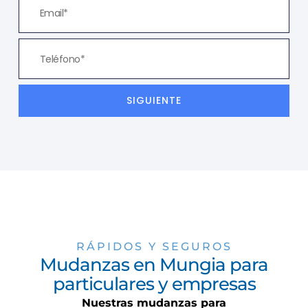
SIGUIENTE
RÁPIDOS Y SEGUROS
Mudanzas en Mungia para
particulares y empresas
Nuestras mudanzas para