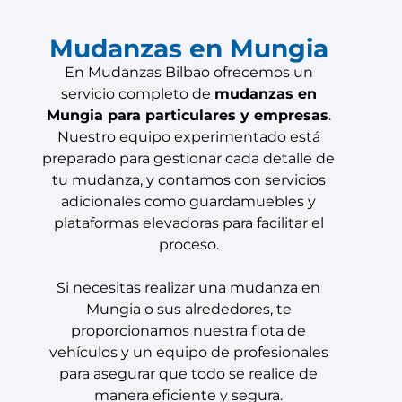
Mudanzas en Mungia
En Mudanzas Bilbao ofrecemos un
servicio completo de
mudanzas en
Mungia para particulares y empresas
.
Nuestro equipo experimentado está
preparado para gestionar cada detalle de
tu mudanza, y contamos con servicios
adicionales como guardamuebles y
plataformas elevadoras para facilitar el
proceso.
Si necesitas realizar una mudanza en
Mungia o sus alrededores, te
proporcionamos nuestra flota de
vehículos y un equipo de profesionales
para asegurar que todo se realice de
manera eficiente y segura.