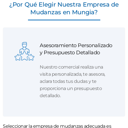
¿Por Qué Elegir Nuestra Empresa de
Mudanzas en Mungia?
Asesoramiento Personalizado
y Presupuesto Detallado
Nuestro comercial realiza una
visita personalizada, te asesora,
aclara todas tus dudas y te
proporciona un presupuesto
detallado.
Seleccionar la empresa de mudanzas adecuada es