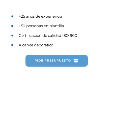
+25 años de experiencia
+50 personas en plantilla
Certificación de calidad ISO 900
Alcance geográfico
PIDE PRESUPUESTO