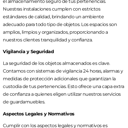
el almacenamiento seguro de tus pertenencias.
Nuestras instalaciones cumplen con estrictos
estándares de calidad, brindando un ambiente
adecuado para todo tipo de objetos. Los espacios son
amplios, limpios y organizados, proporcionando a
nuestros clientes tranquilidad y confianza.
Vigilancia y Seguridad
La seguridad de los objetos almacenados es clave.
Contamos con sistemas de vigilancia 24 horas, alarmas y
medidas de protección adicionales que garantizan la
custodia de tus pertenencias. Esto ofrece una capa extra
de confianza a quienes eligen utilizar nuestros servicios
de guardamuebles.
Aspectos Legales y Normativos
Cumplir con los aspectos legales y normativos es