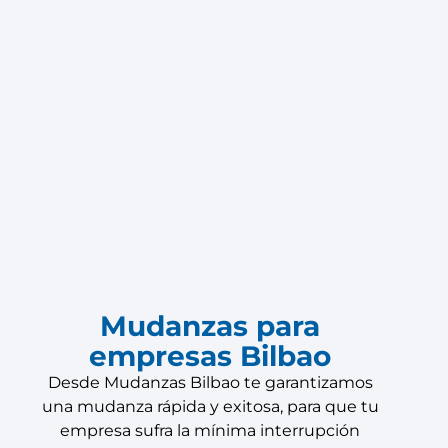
Mudanzas para
empresas Bilbao
Desde Mudanzas Bilbao te garantizamos
una mudanza rápida y exitosa, para que tu
empresa sufra la mínima interrupción