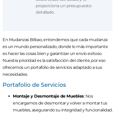
proporciona un presupuesto
detallado.
En Mudanzas Bilbao, entendemos que cada mudanza
es un mundo personalizado, donde lo más importante
es hacer las cosas bien y garantizar un envío exitoso.
Nuestra prioridad es la satisfacción del cliente, por eso
ofrecemos un portafolio de servicios adaptado a sus
necesidades.
Portafolio de Servicios
Montaje y Desmontaje de Muebles
: Nos
encargamos de desmontar y volver a montar tus
muebles, asegurando su integridad y funcionalidad.