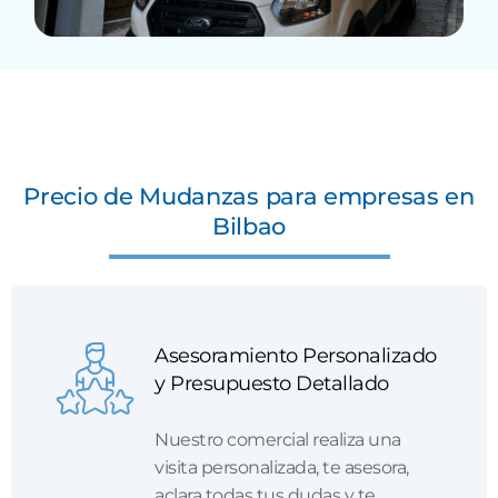
Precio de Mudanzas para empresas en
Bilbao
Asesoramiento Personalizado
y Presupuesto Detallado
Nuestro comercial realiza una
visita personalizada, te asesora,
aclara todas tus dudas y te