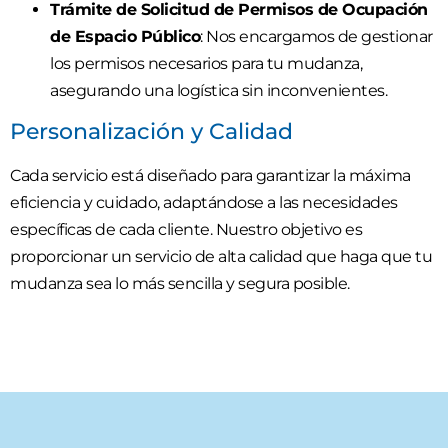
Trámite de Solicitud de Permisos de Ocupación
de Espacio Público
: Nos encargamos de gestionar
los permisos necesarios para tu mudanza,
asegurando una logística sin inconvenientes.
Personalización y Calidad
Cada servicio está diseñado para garantizar la máxima
eficiencia y cuidado, adaptándose a las necesidades
específicas de cada cliente. Nuestro objetivo es
proporcionar un servicio de alta calidad que haga que tu
mudanza sea lo más sencilla y segura posible.