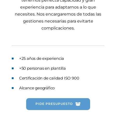
tenemos perfecta capacidad y gran
experiencia para adaptarnos a lo que
necesites. Nos encargaremos de todas las
gestiones necesarias para evitarte
complicaciones.
+25 años de experiencia
+50 personas en plantilla
Certificación de calidad ISO 900
Alcance geográfico
PIDE PRESUPUESTO