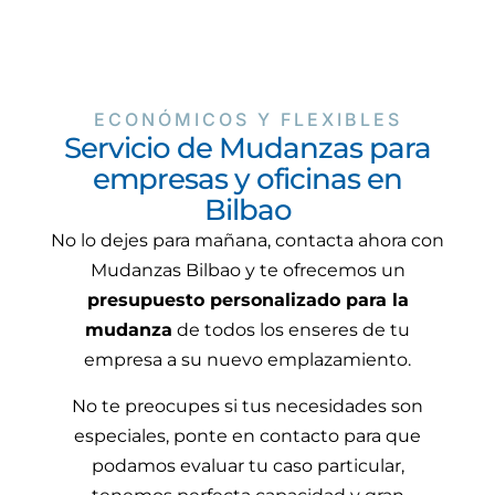
ECONÓMICOS Y FLEXIBLES
Servicio de Mudanzas para
empresas y oficinas en
Bilbao
No lo dejes para mañana, contacta ahora con
Mudanzas Bilbao y te ofrecemos un
presupuesto personalizado para la
mudanza
de todos los enseres de tu
empresa a su nuevo emplazamiento.
No te preocupes si tus necesidades son
especiales, ponte en contacto para que
podamos evaluar tu caso particular,