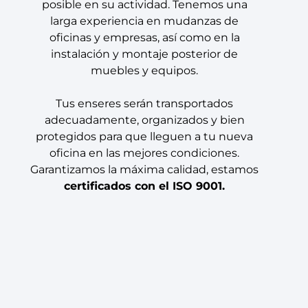
posible en su actividad. Tenemos una
larga experiencia en mudanzas de
oficinas y empresas, así como en la
instalación y montaje posterior de
muebles y equipos.
Tus enseres serán transportados
adecuadamente, organizados y bien
protegidos para que lleguen a tu nueva
oficina en las mejores condiciones.
Garantizamos la máxima calidad, estamos
certificados con el ISO 9001.