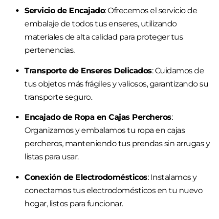
Servicio de Encajado
: Ofrecemos el servicio de
embalaje de todos tus enseres, utilizando
materiales de alta calidad para proteger tus
pertenencias.
Transporte de Enseres Delicados
: Cuidamos de
tus objetos más frágiles y valiosos, garantizando su
transporte seguro.
Encajado de Ropa en Cajas Percheros
:
Organizamos y embalamos tu ropa en cajas
percheros, manteniendo tus prendas sin arrugas y
listas para usar.
Conexión de Electrodomésticos
: Instalamos y
conectamos tus electrodomésticos en tu nuevo
hogar, listos para funcionar.