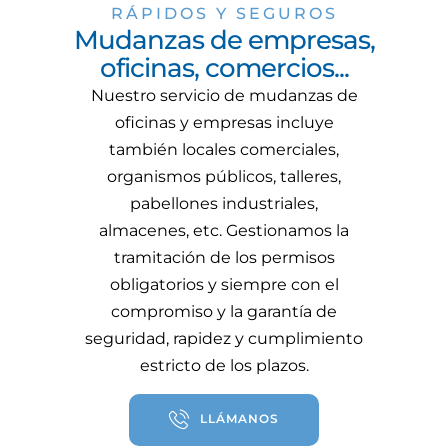
RÁPIDOS Y SEGUROS
Mudanzas de empresas,
oficinas, comercios...
Nuestro servicio de mudanzas de
oficinas y empresas incluye
también locales comerciales,
organismos públicos, talleres,
pabellones industriales,
almacenes, etc. Gestionamos la
tramitación de los permisos
obligatorios y siempre con el
compromiso y la garantía de
seguridad, rapidez y cumplimiento
estricto de los plazos.
LLÁMANOS