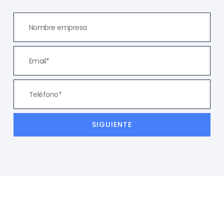
SIGUIENTE