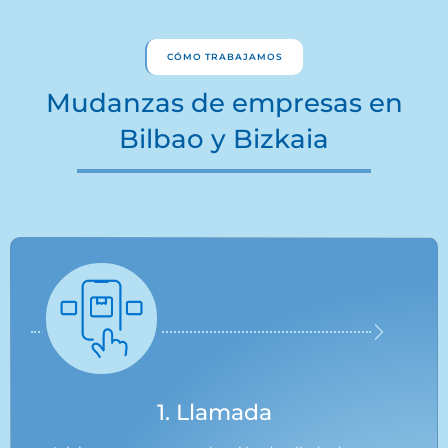
CÓMO TRABAJAMOS
Mudanzas de empresas en
Bilbao y Bizkaia
1. Llamada