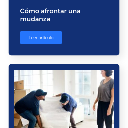
Cómo afrontar una
mudanza
Leer artículo