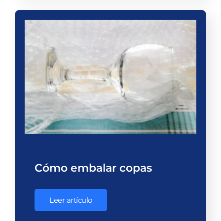
Cómo embalar copas
Leer artículo