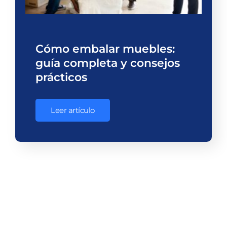
Cómo embalar muebles:
guía completa y consejos
prácticos
Leer artículo