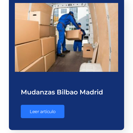
Mudanzas Bilbao Madrid
Leer artículo