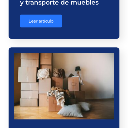
y transporte de muebles
Leer artículo