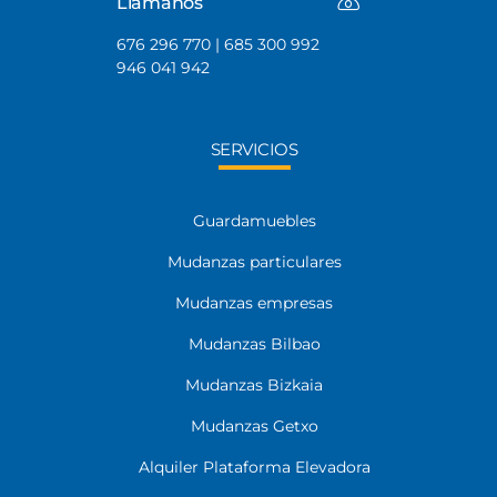
Llámanos
676 296 770 | 685 300 992
946 041 942
SERVICIOS
Guardamuebles
Mudanzas particulares
Mudanzas empresas
Mudanzas Bilbao
Mudanzas Bizkaia
Mudanzas Getxo
Alquiler Plataforma Elevadora