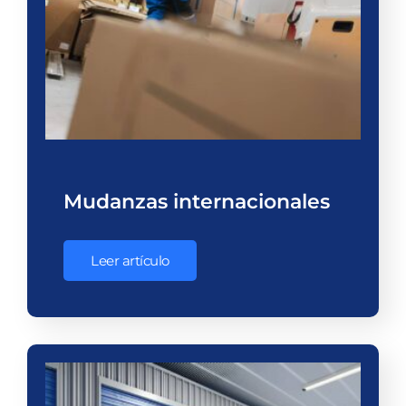
Mudanzas internacionales
Leer artículo