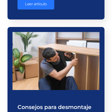
Leer artículo
Consejos para desmontaje