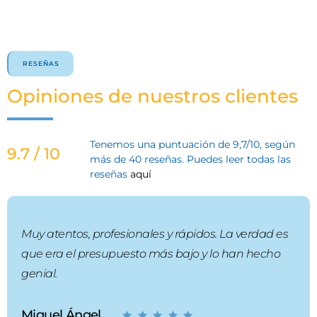
RESEÑAS
Opiniones de nuestros clientes
Tenemos una puntuación de 9,7/10, según
9.7 / 10
más de 40 reseñas. Puedes leer todas las
reseñas
aquí
Muy atentos, profesionales y rápidos. La verdad es
que era el presupuesto más bajo y lo han hecho
genial.
Miguel Ángel