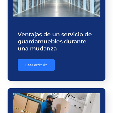
Ventajas de un servicio de
guardamuebles durante
una mudanza
Leer artículo