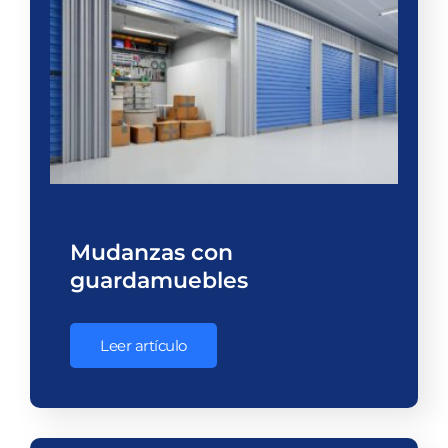
Mudanzas con
guardamuebles
Leer artículo