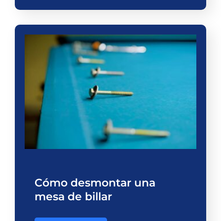
Cómo desmontar una
mesa de billar