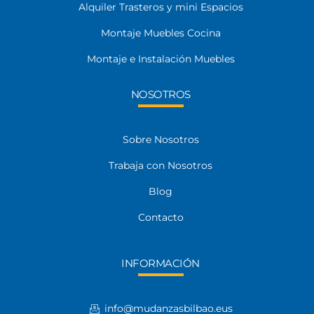
Alquiler Trasteros y mini Espacios
Montaje Muebles Cocina
Montaje e Instalación Muebles
NOSOTROS
Sobre Nosotros
Trabaja con Nosotros
Blog
Contacto
INFORMACIÓN
info@mudanzasbilbao.eus