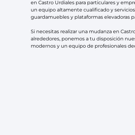
en Castro Urdiales para particulares y emp
un equipo altamente cualificado y servicio
guardamuebles y plataformas elevadoras para
Si necesitas realizar una mudanza en Castro
alrededores, ponemos a tu disposición nues
modernos y un equipo de profesionales de