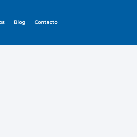
os
Blog
Contacto