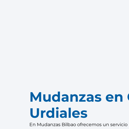
Mudanzas en 
Urdiales
En Mudanzas Bilbao ofrecemos un servicio