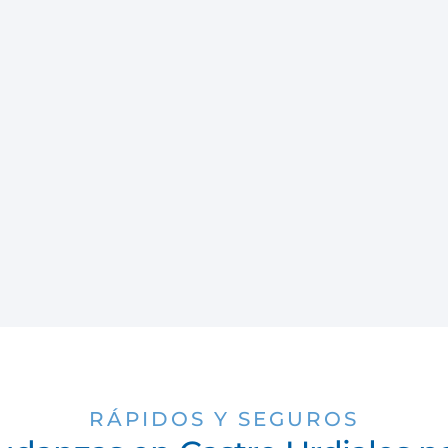
RÁPIDOS Y SEGUROS